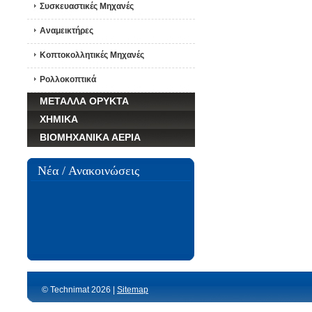
Συσκευαστικές Μηχανές
Αναμεικτήρες
Κοπτοκολλητικές Μηχανές
Ρολλοκοπτικά
ΜΕΤΑΛΛΑ ΟΡΥΚΤΑ
ΧΗΜΙΚΑ
ΒΙΟΜΗΧΑΝΙΚΑ ΑΕΡΙΑ
Νέα / Ανακοινώσεις
© Technimat 2026 |
Sitemap