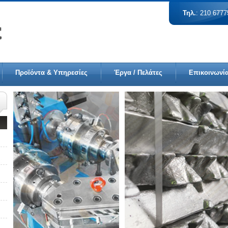
Τηλ.
: 210 677
Προϊόντα & Υπηρεσίες
Έργα / Πελάτες
Επικοινωνί