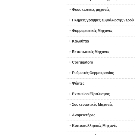
Φουσκωτικες μηχανές
Πληρεις γραμμες εμφιάλωσης νερού
Φορμαριστικές Μηχανές
Καλούπια
Εκτυπωτικές Μηχανές
Corrugators
Ρυθμιστές Θερμοκρασίας
Ψύκτες
Extrusion Εξοπλισμός
Συσκευαστικές Μηχανές
Αναμεικτήρες
Κοπτοκολλητικές Μηχανές