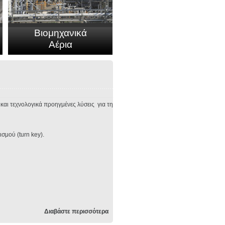
Βιομηχανικά
Αέρια
και τεχνολογικά προηγμένες λύσεις για τη
σμού (turn key).
Διαβάστε περισσότερα