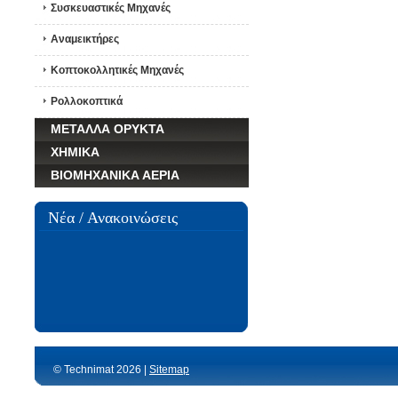
Συσκευαστικές Μηχανές
Αναμεικτήρες
Κοπτοκολλητικές Μηχανές
Ρολλοκοπτικά
ΜΕΤΑΛΛΑ ΟΡΥΚΤΑ
ΧΗΜΙΚΑ
ΒΙΟΜΗΧΑΝΙΚΑ ΑΕΡΙΑ
Νέα / Ανακοινώσεις
© Technimat 2026 |
Sitemap